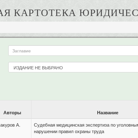
АЯ КАРТОТЕКА ЮРИДИЧЕС
Авторы
Название
акуров А.
Судебная медицинская экспертиза по уголовны
нарушении правил охраны труда