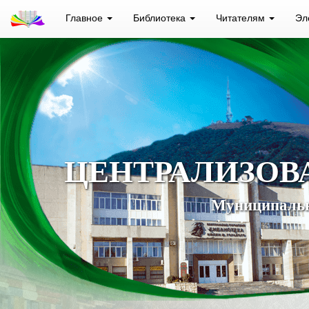
Главное
Библиотека
Читателям
Эл
ЦЕНТРАЛИЗОВ
Муниципальн