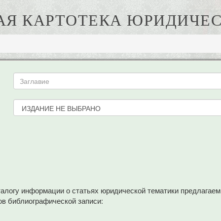
АЯ КАРТОТЕКА ЮРИДИЧЕС
аталогу информации о статьях юридической тематики предлагае
в библиографической записи: