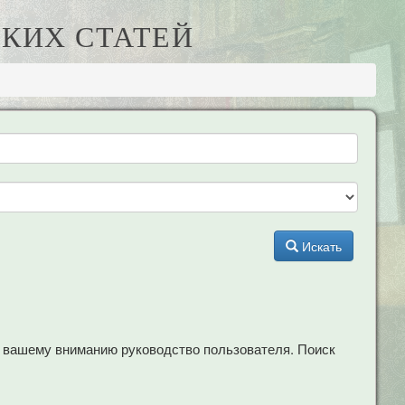
КИХ СТАТЕЙ
Искать
м вашему вниманию руководство пользователя. Поиск