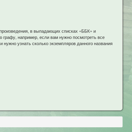
 произведения, в выпадающих списках «ББК» и
 графу, например, если вам нужно посмотреть все
ли нужно узнать сколько экземпляров данного названия