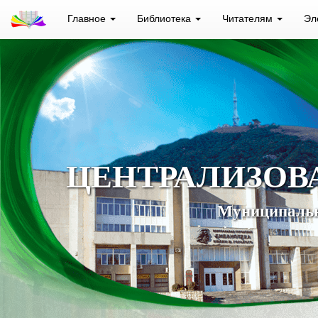
Главное
Библиотека
Читателям
Эл
ЦЕНТРАЛИЗОВ
Муниципальн