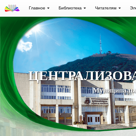
Главное
Библиотека
Читателям
Эл
ЦЕНТРАЛИЗОВ
Муниципальн