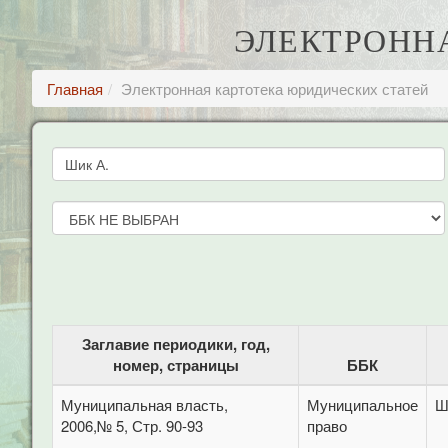
ЭЛЕКТРОНН
Главная
Электронная картотека юридических статей
Заглавие периодики, год,
номер, страницы
ББК
Муниципальная власть,
Муниципальное
Ш
2006,№ 5, Стр. 90-93
право