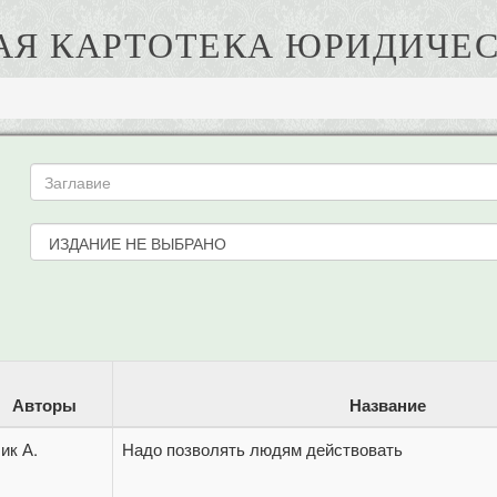
АЯ КАРТОТЕКА ЮРИДИЧЕС
Авторы
Название
ик А.
Надо позволять людям действовать