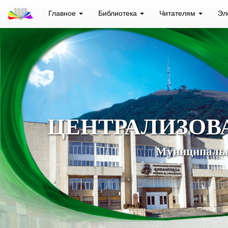
Главное
Библиотека
Читателям
Эл
ЦЕНТРАЛИЗОВ
Муниципальн