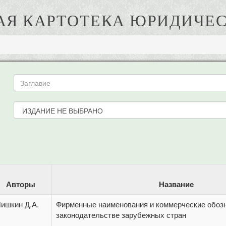
АЯ КАРТОТЕКА ЮРИДИЧЕС
Авторы
Название
ишкин Д.А.
Фирменные наименования и коммерческие обоз
законодательстве зарубежных стран