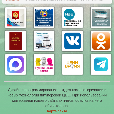
Дизайн и программирование - отдел компьютеризации и
новых технологий пятигорской ЦБС. При использовании
материалов нашего сайта активная ссылка на него
обязательна.
Карта сайта