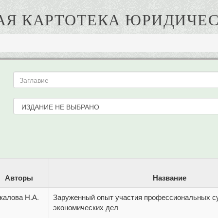
АЯ КАРТОТЕКА ЮРИДИЧЕС
Авторы
Название
калова Н.А.
Заруженный опыт участия профессиональных с
экономических дел