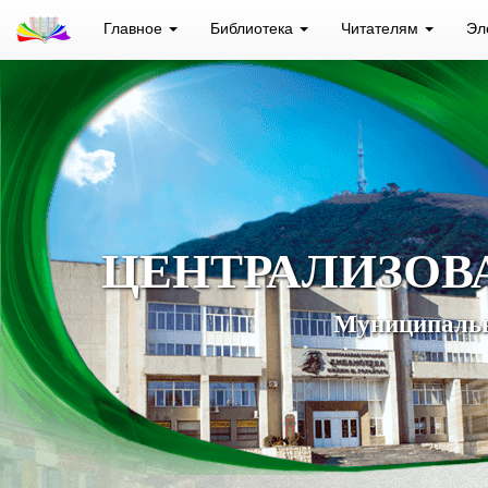
Главное
Библиотека
Читателям
Эл
ЦЕНТРАЛИЗОВ
Муниципальн