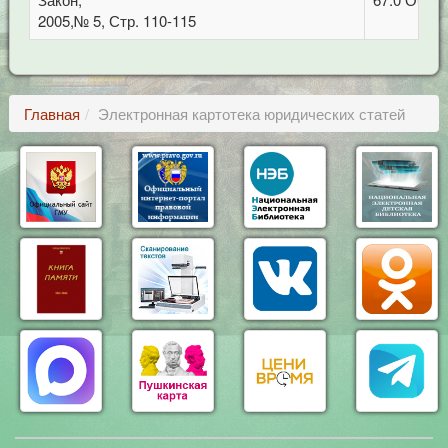
2005,№ 5, Стр. 110-115
Главная
Электронная картотека юридических статей