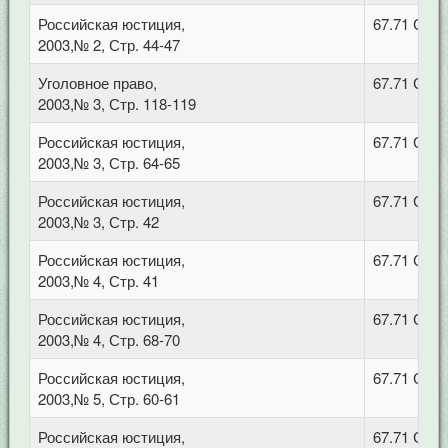
Российская юстиция,
67.71 Суд
2003,№ 2, Стр. 44-47
Уголовное право,
67.71 Суд
2003,№ 3, Стр. 118-119
Российская юстиция,
67.71 Суд
2003,№ 3, Стр. 64-65
Российская юстиция,
67.71 Суд
2003,№ 3, Стр. 42
Российская юстиция,
67.71 Суд
2003,№ 4, Стр. 41
Российская юстиция,
67.71 Суд
2003,№ 4, Стр. 68-70
Российская юстиция,
67.71 Суд
2003,№ 5, Стр. 60-61
Российская юстиция,
67.71 Суд