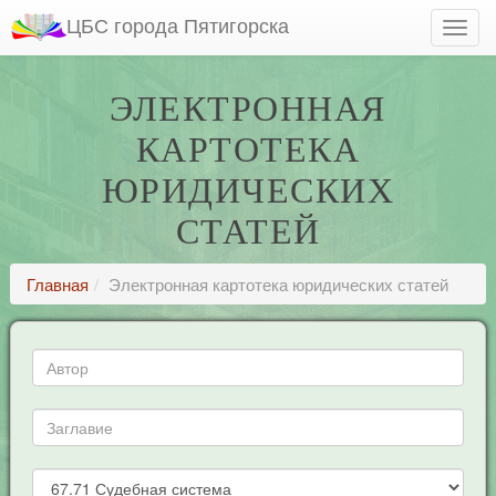
ЦБС города Пятигорска
ЭЛЕКТРОННАЯ
КАРТОТЕКА
ЮРИДИЧЕСКИХ
СТАТЕЙ
Главная
Электронная картотека юридических статей