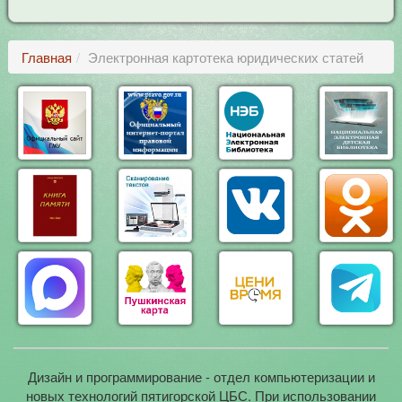
Главная
Электронная картотека юридических статей
Дизайн и программирование - отдел компьютеризации и
новых технологий пятигорской ЦБС. При использовании