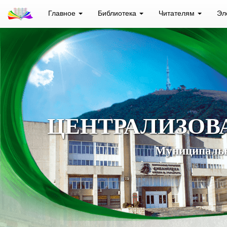
Главное
Библиотека
Читателям
Эл
ЦЕНТРАЛИЗОВ
Муниципальн