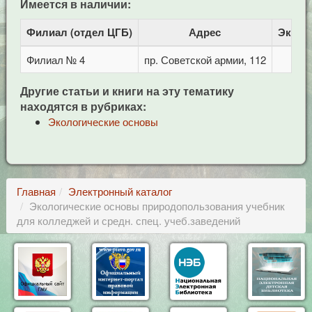
Имеется в наличии:
Филиал (отдел ЦГБ)
Адрес
Экзем
Филиал № 4
пр. Советской армии, 112
Другие статьи и книги на эту тематику
находятся в рубриках:
Экологические основы
Главная
Электронный каталог
Экологические основы природопользования учебник
для колледжей и средн. спец. учеб.заведений