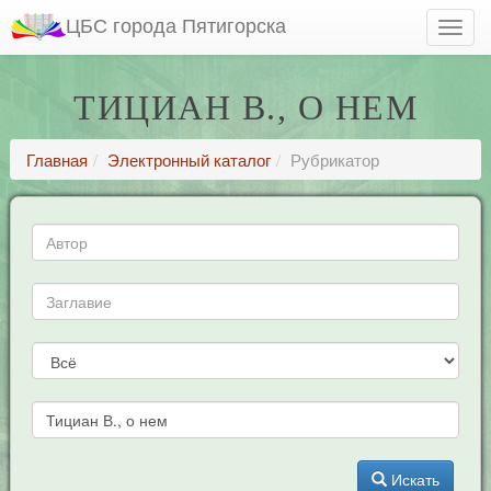
ЦБС города Пятигорска
ТИЦИАН В., О НЕМ
Главная
Электронный каталог
Рубрикатор
Искать