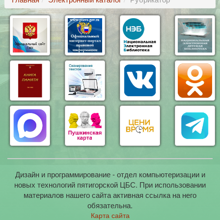
Дизайн и программирование - отдел компьютеризации и
новых технологий пятигорской ЦБС. При использовании
материалов нашего сайта активная ссылка на него
обязательна.
Карта сайта