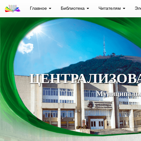
Главное
Библиотека
Читателям
Эл
ЦЕНТРАЛИЗОВ
Муниципальн