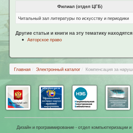
Филиал (отдел ЦГБ)
Читальный зал литературы по искусству и периодики
Другие статьи и книги на эту тематику находятся
Авторское право
Главная
Электронный каталог
Компенсация за наруш
Дизайн и программирование - отдел компьютеризации и 