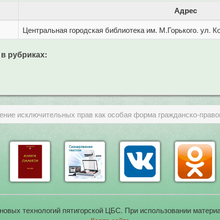
Адрес
Центральная городская библиотека им. М.Горького. ул. Ко
 в рубриках:
ение исключительных прав как особая форма гражданско-право
новых технологий пятигорской ЦБС. При использовании материа
Карта сайта