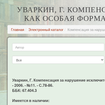
УВАРКИН, Г. КОМПЕ
КАК ОСОБАЯ ФОРМ
Главная
Электронный каталог
Компенсация за наруш
Уваркин, Г. Компенсация за нарушение исключите
- 2006. - №11. - С.78-86.
ББК: 67.404.3
Имеется в наличии: