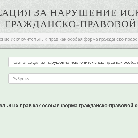
НСАЦИЯ ЗА НАРУШЕНИЕ И
А ГРАЖДАНСКО-ПРАВОВОЙ
ение исключительных прав как особая форма гражданско-право
льных прав как особая форма гражданско-правовой отве