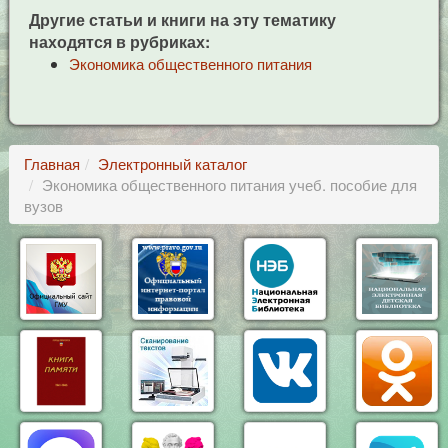
Другие статьи и книги на эту тематику
находятся в рубриках:
Экономика общественного питания
Главная
Электронный каталог
Экономика общественного питания учеб. пособие для
вузов