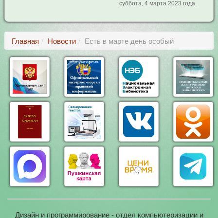
суббота, 4 марта 2023 года.
Главная
Новости
Есть в марте день особый
Дизайн и программирование - отдел компьютеризации и