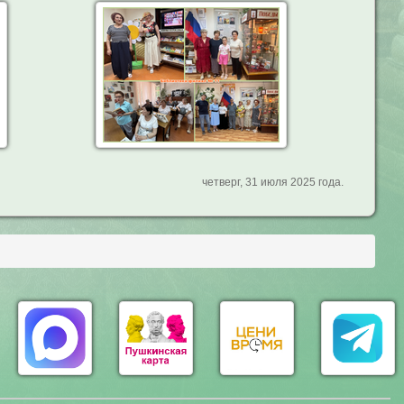
четверг, 31 июля 2025 года.