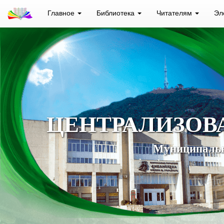
Главное
Библиотека
Читателям
Эл
ЦЕНТРАЛИЗОВ
Муниципальн