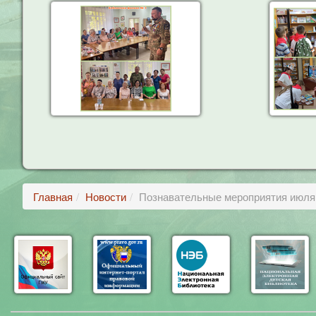
Главная
Новости
Познавательные мероприятия июля