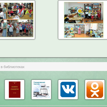
 в библиотеках