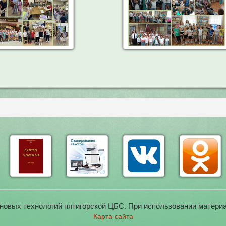
новых технологий пятигорской ЦБС. При использовании материа
Карта сайта