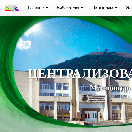
Главное
Библиотека
Читателям
Эл
ЦЕНТРАЛИЗОВ
Муниципальн