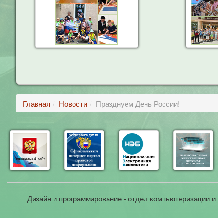
Главная
Новости
Празднуем День России!
Дизайн и программирование - отдел компьютеризации и 