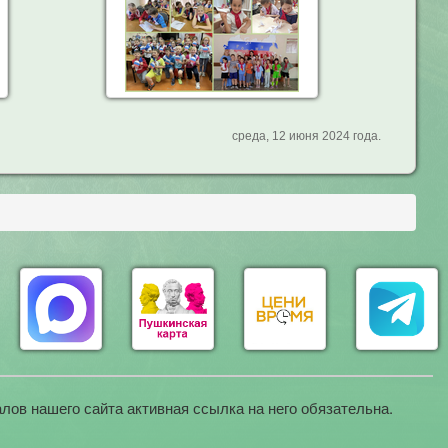
среда, 12 июня 2024 года.
лов нашего сайта активная ссылка на него обязательна.