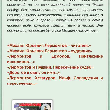
непохожей ни на кого загадочной личности ближе
сердцу без помпы почтить его память, вспомнить
его яркую жизнь, перелистать в тишине его книги, в
которых, даже в прозе – гармония поэзии в самом
чистом виде, которой претит шум и толпа. Вне
сомнения, так сделал бы и сам Михаил Лермонтов...
«Михаил Юрьевич Лермонтов – читатель»
«Михаил Юрьевич Лермонтов – художник»
«Лермонтов и Ермолов. Притяжение
исполинов…»
«Лермонтов и Пушкин. Пересечение судеб»
«Дорогое и светлое имя...»
«Лермонтов, Хетагуров, Ильф. Совпадения и
пересечения...»