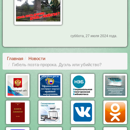
суббота, 27 июля 2024 года.
Главная
Новости
Гибель поэта-пророка. Дуэль или убийство?